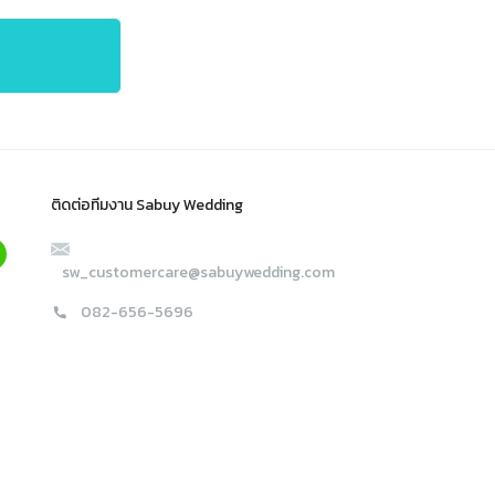
ติดต่อทีมงาน Sabuy Wedding
sw_customercare@sabuywedding.com
082-656-5696