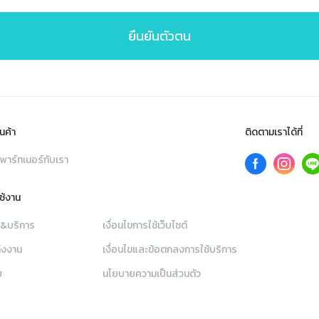
ยืนยันตัวตน
นค้า
ติดตามเราได้ที่
พาร์ทเนอร์กับเรา
ใช้งาน
า&บริการ
เงื่อนไขการใช้เว็บไซต์
่งงาน
เงื่อนไขและข้อตกลงการใช้บริการ
ย
นโยบายความเป็นส่วนตัว