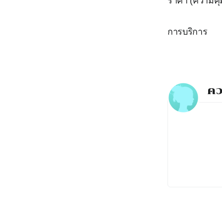
ราคา (ความคุ้
การบริการ
คว