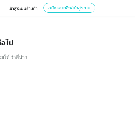
สมัครสมาชิก/เข้าสู่ระบบ
เข้าสู่ระบบร้านค้า
่อไป
ยให้ ว่าที่บ่าว