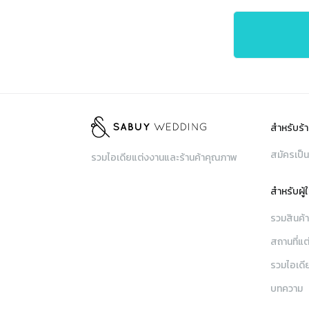
สำหรับร้า
สมัครเป็น
รวมไอเดียแต่งงานและร้านค้าคุณภาพ
สำหรับผู้
รวมสินค้
สถานที่แต
รวมไอเดี
บทความ