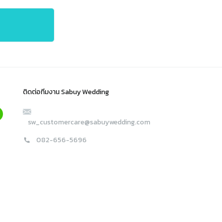
ติดต่อทีมงาน Sabuy Wedding
sw_customercare@sabuywedding.com
082-656-5696