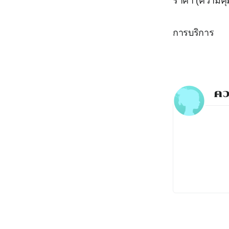
ราคา (ความคุ้
การบริการ
คว