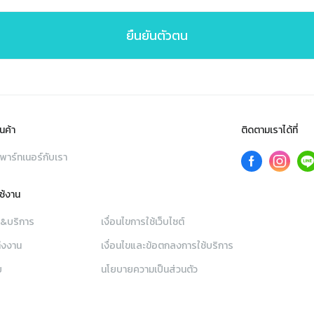
ยืนยันตัวตน
นค้า
ติดตามเราได้ที่
พาร์ทเนอร์กับเรา
ใช้งาน
า&บริการ
เงื่อนไขการใช้เว็บไซต์
่งงาน
เงื่อนไขและข้อตกลงการใช้บริการ
ย
นโยบายความเป็นส่วนตัว