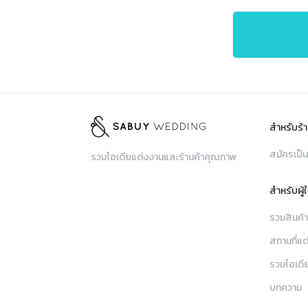
สำหรับร้า
สมัครเป็น
รวมไอเดียแต่งงานและร้านค้าคุณภาพ
สำหรับผู้
รวมสินค้
สถานที่แต
รวมไอเดี
บทความ