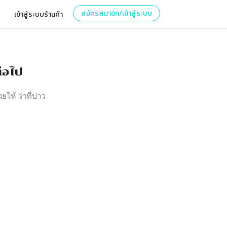
สมัครสมาชิก/เข้าสู่ระบบ
เข้าสู่ระบบร้านค้า
่อไป
ยให้ ว่าที่บ่าว