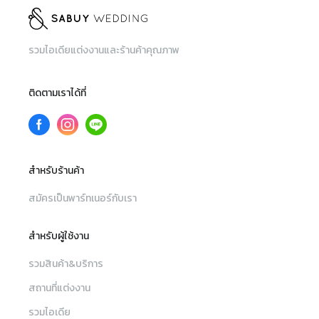
รวมไอเดียแต่งงานและร้านค้าคุณภาพ
ติดตามเราได้ที่
สำหรับร้านค้า
สมัครเป็นพาร์ทเนอร์กับเรา
สำหรับผู้ใช้งาน
รวมสินค้า&บริการ
สถานที่แต่งงาน
รวมไอเดีย