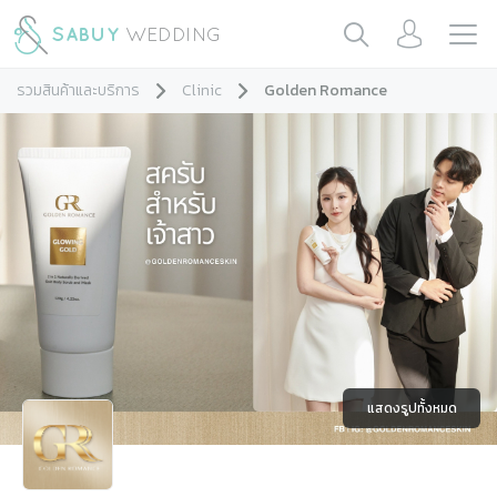
รวมสินค้าและบริการ
Clinic
Golden Romance
แสดงรูปทั้งหมด