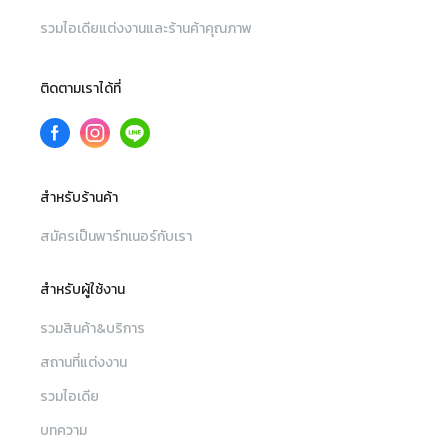
รวมไอเดียแต่งงานและร้านค้าคุณภาพ
ติดตามเราได้ที่
สำหรับร้านค้า
สมัครเป็นพาร์ทเนอร์กับเรา
สำหรับผู้ใช้งาน
รวมสินค้า&บริการ
สถานที่แต่งงาน
รวมไอเดีย
บทความ