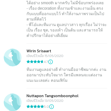
ได้อย่าง smooth มากครับ ไม่มีข้อบกพร่องเลย
- เรื่อง decoration ทั้งงานเช้าและงานเย็น ตรง
กับแบบที่ออกแบบไว้ ทำให้งานภาพรวมเป็นไป
ตามที่คิดไว้
- พี่โอ๋และทีมงาน ดูแลบ่าวสาว ทุกเรื่อง ไม่ว่าจะ
เป็น เรื่อง ชุด, รองเท้า เป็นต้น และสามารถให้
คำปรึกษาได้อย่างดีเยี่ยม
Wirin Srisaart
เขียนรีวิวเมื่อ 15/05/2020
4.7
ทีมงานดูแลอย่างดี ทำงานมืออาชีพมากค่ะ งาน
ออกมาประทับใจมาก ใครมีแพลนจะแต่งงาน
แนะนะเลยค่ะ คอนเฟิร์ม
Nuttapon Tangsomboonphol
เขียนรีวิวเมื่อ 13/05/2020
5.0