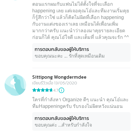
ตอนแรกผมกับแฟนไม่ได้ตั้งใจที่จะเลือก
happening เลย แต่เจอคุณโอ๋และทีมงานเริ่มคุย
ก็รู้สึกว่าใช่ แล้วก็คิดไม่ผิดที่เลือก happening
กับงานแต่งของเราเลย เหมือนได้เพื่อนเพิ่ม
มากกว่าครับ เเนะนำว่าลองมาคุยรายละเอียด
ก่อนก็ได้ คุณโอ๋ใจดี และเต็มที่ แล้วคุณจะรัก ^^
การตอบกลับของผู้ให้บริการ
ขอบคุณนะคะ ... รักที่สุดเหมือนเดิม
Sittipong Wongdermdee
เขียนรีวิวเมื่อ 13/05/2020
4.7
ใครที่กำลังหา Organize ดีๆ แนะนำ คุณโอ๋และ
ทีมHappeningครับ รับรองไม่ผิดหวังแน่นอน
การตอบกลับของผู้ให้บริการ
ขอบคุณค่ะ ...สำหรับกำลังใจ