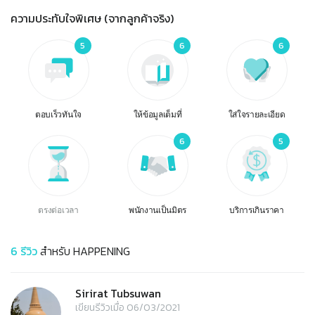
ความประทับใจพิเศษ (จากลูกค้าจริง)
5
6
6
ตอบเร็วทันใจ
ให้ข้อมูลเต็มที่
ใส่ใจรายละเอียด
6
5
ตรงต่อเวลา
พนักงานเป็นมิตร
บริการเกินราคา
6
รีวิว
สำหรับ
HAPPENING
Sirirat Tubsuwan
เขียนรีวิวเมื่อ 06/03/2021