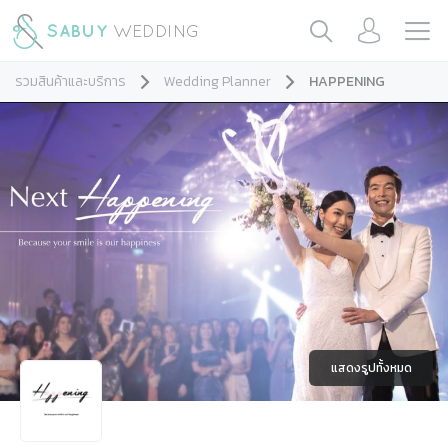
รวมสินค้าและบริการ
Wedding Planner
HAPPENING
แสดงรูปทั้งหมด