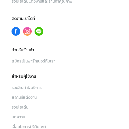
รวมไอเดียแต่งงานและร้านค้าคุณภาพ
ติดตามเราได้ที่
สำหรับร้านค้า
สมัครเป็นพาร์ทเนอร์กับเรา
สำหรับผู้ใช้งาน
รวมสินค้า&บริการ
สถานที่แต่งงาน
รวมไอเดีย
บทความ
เงื่อนไขการใช้เว็บไซต์