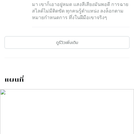
มา เขาก็เอาอยู่หมด แสงสีเสียงมันพอดี การฉาย
สไลด์ไม่มีติดขัด ทุกคนรู้ตำแหน่ง ลงล็อกตาม
หมายกำหนดการ ทึ่งในฝีมือเขาจริงๆ
ดูรีวิวเพิ่มเติม
แผนที่