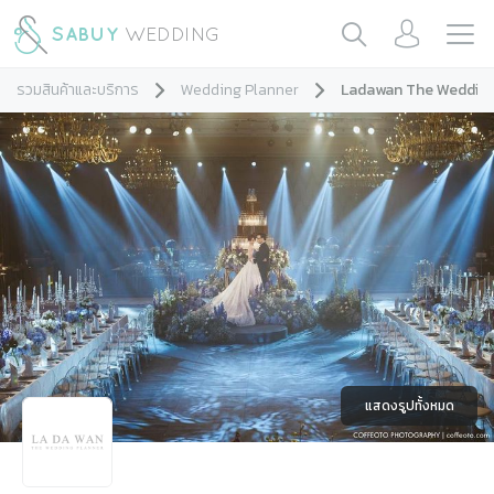
รวมสินค้าและบริการ
Wedding Planner
Ladawan The Wedding
แสดงรูปทั้งหมด