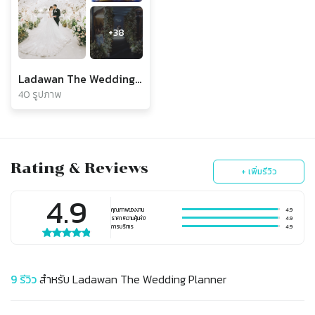
+
38
Ladawan The Wedding Planner
40 รูปภาพ
Rating & Reviews
+ เพิ่มรีวิว
4.9
คุณภาพของงาน
4.9
ราคา (ความคุ้มค่า)
4.9
การบริการ
4.9
9
รีวิว
สำหรับ
Ladawan The Wedding Planner