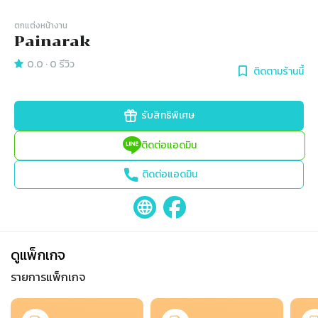
ตกแต่งหน้างาน
Painarak
0.0
·
0
รีวิว
ติดตามร้านนี้
รับสิทธิพิเศษ
ติดต่อแอดมิน
ติดต่อแอดมิน
ดูแพ็กเกจ
รายการแพ็กเกจ
Slide 1 of 8