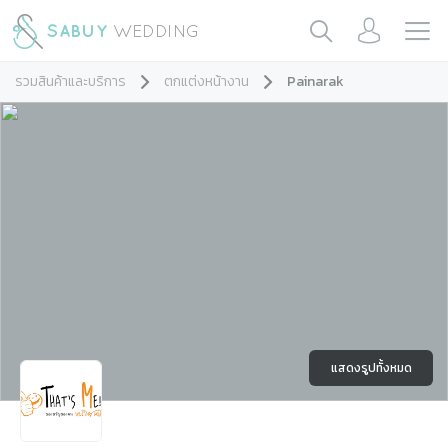
รวมสินค้าและบริการ
ตกแต่งหน้างาน
Painarak
แสดงรูปทั้งหมด