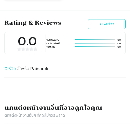
Rating & Reviews
+ เพิ่มรีวิว
0.0
คุณภาพของงาน
0.0
ราคา (ความคุ้มค่า)
0.0
การบริการ
0.0
0
รีวิว
สำหรับ
Painarak
ตกแต่งหน้างาน
อื่นที่อาจถูกใจคุณ
ตกแต่งหน้างาน
อื่นๆ ที่คุณไม่ควรพลาด