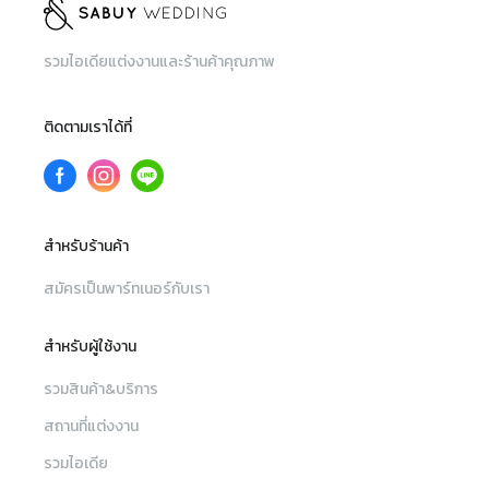
รวมไอเดียแต่งงานและร้านค้าคุณภาพ
ติดตามเราได้ที่
สำหรับร้านค้า
สมัครเป็นพาร์ทเนอร์กับเรา
สำหรับผู้ใช้งาน
รวมสินค้า&บริการ
สถานที่แต่งงาน
รวมไอเดีย