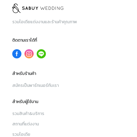
รวมไอเดียแต่งงานและร้านค้าคุณภาพ
ติดตามเราได้ที่
สำหรับร้านค้า
สมัครเป็นพาร์ทเนอร์กับเรา
สำหรับผู้ใช้งาน
รวมสินค้า&บริการ
สถานที่แต่งงาน
รวมไอเดีย