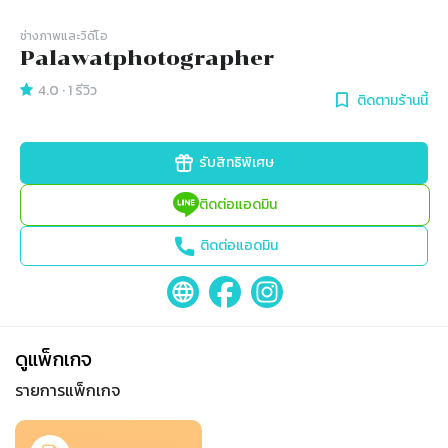
ช่างภาพและวิดีโอ
Palawatphotographer
4.0
·
1
รีวิว
ติดตามร้านนี้
รับสิทธิพิเศษ
ติดต่อแอดมิน
ติดต่อแอดมิน
ดูแพ็กเกจ
รายการแพ็กเกจ
Slide 1 of 1