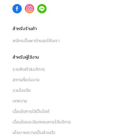
สำหรับร้านค้า
สมัครเป็นพาร์ทเนอร์กับเรา
สำหรับผู้ใช้งาน
รวมสินค้า&บริการ
สถานที่แต่งงาน
รวมไอเดีย
บทความ
เงื่อนไขการใช้เว็บไซต์
เงื่อนไขและข้อตกลงการใช้บริการ
นโยบายความเป็นส่วนตัว