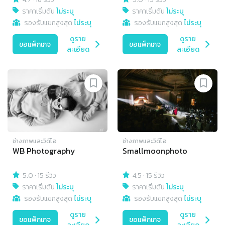
ราคาเริ่มต้น
ไม่ระบุ
ราคาเริ่มต้น
ไม่ระบุ
รองรับแขกสูงสุด
ไม่ระบุ
รองรับแขกสูงสุด
ไม่ระบุ
ดูราย
ดูราย
ขอแพ็กเกจ
ขอแพ็กเกจ
ละเอียด
ละเอียด
ช่างภาพและวิดีโอ
ช่างภาพและวิดีโอ
WB Photography
Smallmoonphoto
5.0
·
15 รีวิว
4.5
·
15 รีวิว
ราคาเริ่มต้น
ไม่ระบุ
ราคาเริ่มต้น
ไม่ระบุ
รองรับแขกสูงสุด
ไม่ระบุ
รองรับแขกสูงสุด
ไม่ระบุ
ดูราย
ดูราย
ขอแพ็กเกจ
ขอแพ็กเกจ