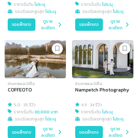
ราคาเริ่มต้น
ไม่ระบุ
ราคาเริ่มต้น
ไม่ระบุ
รองรับแขกสูงสุด
ไม่ระบุ
รองรับแขกสูงสุด
ไม่ระบุ
ดูราย
ดูราย
ขอแพ็กเกจ
ขอแพ็กเกจ
ละเอียด
ละเอียด
ช่างภาพและวิดีโอ
ช่างภาพและวิดีโอ
COFFEOTO
Nampetch Photography
5.0
·
35 รีวิว
4.9
·
34 รีวิว
ราคาเริ่มต้น
30,000 บาท
ราคาเริ่มต้น
ไม่ระบุ
รองรับแขกสูงสุด
ไม่ระบุ
รองรับแขกสูงสุด
ไม่ระบุ
ดูราย
ดูราย
ขอแพ็กเกจ
ขอแพ็กเกจ
ละเอียด
ละเอียด