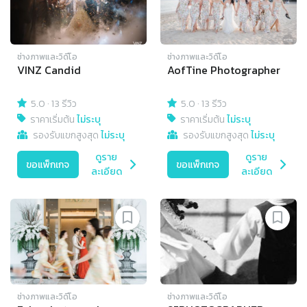
ช่างภาพและวิดีโอ
ช่างภาพและวิดีโอ
VINZ Candid
AofTine Photographer
5.0
·
13 รีวิว
5.0
·
13 รีวิว
ราคาเริ่มต้น
ไม่ระบุ
ราคาเริ่มต้น
ไม่ระบุ
รองรับแขกสูงสุด
ไม่ระบุ
รองรับแขกสูงสุด
ไม่ระบุ
ดูราย
ดูราย
ขอแพ็กเกจ
ขอแพ็กเกจ
ละเอียด
ละเอียด
ช่างภาพและวิดีโอ
ช่างภาพและวิดีโอ