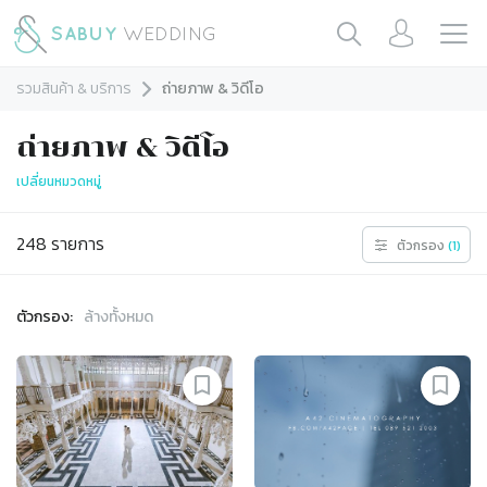
รวมสินค้า & บริการ
ถ่ายภาพ & วิดีโอ
ถ่ายภาพ & วิดีโอ
เปลี่ยนหมวดหมู่
248
รายการ
ตัวกรอง
(
1
)
ตัวกรอง:
ล้างทั้งหมด