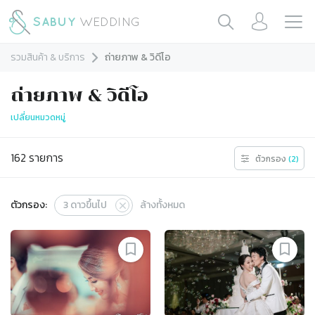
รวมสินค้า & บริการ
ถ่ายภาพ & วิดีโอ
ถ่ายภาพ & วิดีโอ
เปลี่ยนหมวดหมู่
162
รายการ
ตัวกรอง
(
2
)
ตัวกรอง:
3
ดาวขึ้นไป
ล้างทั้งหมด