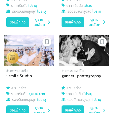
ราคาเริ่มต้น
ไม่ระบุ
ราคาเริ่มต้น
ไม่ระบุ
รองรับแขกสูงสุด
ไม่ระบุ
รองรับแขกสูงสุด
ไม่ระบุ
ดูราย
ดูราย
ขอแพ็กเกจ
ขอแพ็กเกจ
ละเอียด
ละเอียด
ช่างภาพและวิดีโอ
ช่างภาพและวิดีโอ
i smile Studio
gunnerL.photography
4.9
·
7 รีวิว
4.9
·
7 รีวิว
ราคาเริ่มต้น
7,000 บาท
ราคาเริ่มต้น
ไม่ระบุ
รองรับแขกสูงสุด
ไม่ระบุ
รองรับแขกสูงสุด
ไม่ระบุ
ดูราย
ดูราย
ขอแพ็กเกจ
ขอแพ็กเกจ