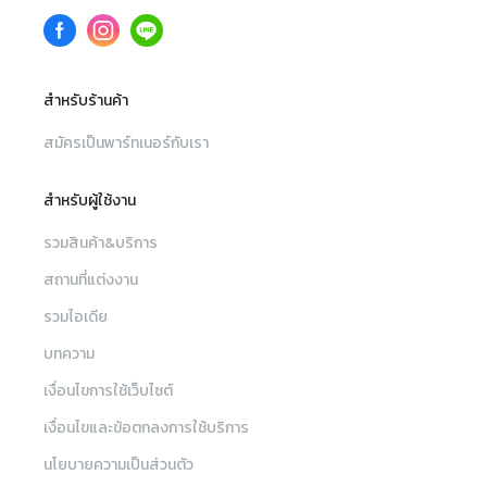
สำหรับร้านค้า
สมัครเป็นพาร์ทเนอร์กับเรา
สำหรับผู้ใช้งาน
รวมสินค้า&บริการ
สถานที่แต่งงาน
รวมไอเดีย
บทความ
เงื่อนไขการใช้เว็บไซต์
เงื่อนไขและข้อตกลงการใช้บริการ
นโยบายความเป็นส่วนตัว