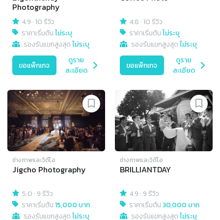
Photography
4.9
·
10 รีวิว
4.8
·
10 รีวิว
ราคาเริ่มต้น
ไม่ระบุ
ราคาเริ่มต้น
ไม่ระบุ
รองรับแขกสูงสุด
ไม่ระบุ
รองรับแขกสูงสุด
ไม่ระบุ
ดูราย
ดูราย
ขอแพ็กเกจ
ขอแพ็กเกจ
ละเอียด
ละเอียด
ช่างภาพและวิดีโอ
ช่างภาพและวิดีโอ
Jigcho Photography
BRILLIANTDAY
5.0
·
9 รีวิว
4.9
·
9 รีวิว
ราคาเริ่มต้น
15,000 บาท
ราคาเริ่มต้น
30,000 บาท
รองรับแขกสูงสุด
ไม่ระบุ
รองรับแขกสูงสุด
ไม่ระบุ