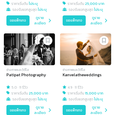
ราคาเริ่มต้น
ไม่ระบุ
ราคาเริ่มต้น
25,000 บาท
รองรับแขกสูงสุด
ไม่ระบุ
รองรับแขกสูงสุด
ไม่ระบุ
ดูราย
ดูราย
ขอแพ็กเกจ
ขอแพ็กเกจ
ละเอียด
ละเอียด
ช่างภาพและวิดีโอ
ช่างภาพและวิดีโอ
Patipat Photography
Kanvelatheweddings
5.0
·
11 รีวิว
4.9
·
11 รีวิว
ราคาเริ่มต้น
25,000 บาท
ราคาเริ่มต้น
15,000 บาท
รองรับแขกสูงสุด
ไม่ระบุ
รองรับแขกสูงสุด
ไม่ระบุ
ดูราย
ดูราย
ขอแพ็กเกจ
ขอแพ็กเกจ
ละเอียด
ละเอียด