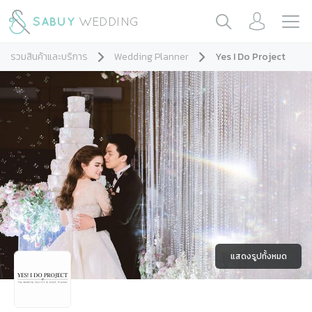
รวมสินค้าและบริการ
Wedding Planner
Yes I Do Project
แสดงรูปทั้งหมด