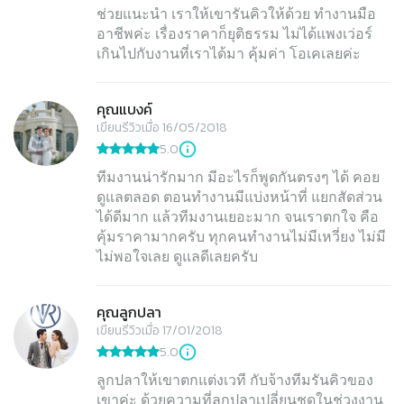
ช่วยแนะนำ เราให้เขารันคิวให้ด้วย ทำงานมือ
อาชีพค่ะ เรื่องราคาก็ยุติธรรม ไม่ได้แพงเว่อร์
เกินไปกับงานที่เราได้มา คุ้มค่า โอเคเลยค่ะ
คุณแบงค์
เขียนรีวิวเมื่อ 16/05/2018
5.0
ทีมงานน่ารักมาก มีอะไรก็พูดกันตรงๆ ได้ คอย
ดูแลตลอด ตอนทำงานมีแบ่งหน้าที่ แยกสัดส่วน
ได้ดีมาก แล้วทีมงานเยอะมาก จนเราตกใจ คือ
คุ้มราคามากครับ ทุกคนทำงานไม่มีเหวี่ยง ไม่มี
ไม่พอใจเลย ดูแลดีเลยครับ
คุณลูกปลา
เขียนรีวิวเมื่อ 17/01/2018
5.0
ลูกปลาให้เขาตกแต่งเวที กับจ้างทีมรันคิวของ
เขาค่ะ ด้วยความที่ลูกปลาเปลี่ยนชุดในช่วงงาน