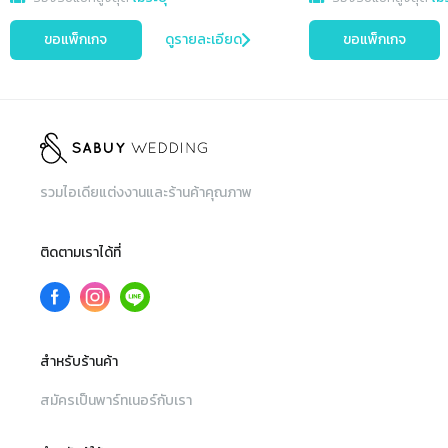
ขอแพ็กเกจ
ดูรายละเอียด
ขอแพ็กเกจ
รวมไอเดียแต่งงานและร้านค้าคุณภาพ
ติดตามเราได้ที่
สำหรับร้านค้า
สมัครเป็นพาร์ทเนอร์กับเรา