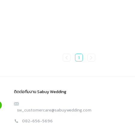
1
ติดต่อทีมงาน Sabuy Wedding
sw_customercare@sabuywedding.com
082-656-5696