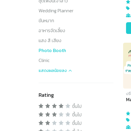
ชุดเพื่อนเจ้าสาว
Wedding Planner
ขันหมาก
อาหารจัดเลี้ยง
แสง สี เสียง
Photo Booth
Clinic
แสดงผล
น้อยลง
Rating
ปริ
Ma
ขึ้นไป
ขึ้นไป
ขึ้นไป