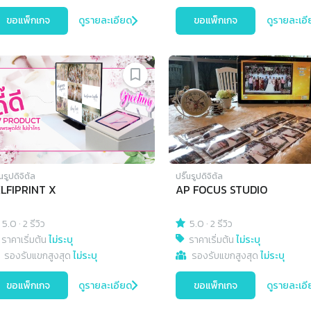
ขอแพ็กเกจ
ดูรายละเอียด
ขอแพ็กเกจ
ดูรายละเอี
๊นรูปดิจิตัล
ปริ๊นรูปดิจิตัล
LFIPRINT X
AP FOCUS STUDIO
5.0
·
2 รีวิว
5.0
·
2 รีวิว
ราคาเริ่มต้น
ไม่ระบุ
ราคาเริ่มต้น
ไม่ระบุ
รองรับแขกสูงสุด
ไม่ระบุ
รองรับแขกสูงสุด
ไม่ระบุ
ขอแพ็กเกจ
ดูรายละเอียด
ขอแพ็กเกจ
ดูรายละเอี