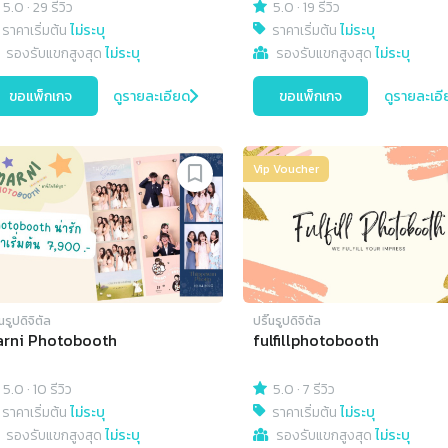
5.0
·
29 รีวิว
5.0
·
19 รีวิว
ราคาเริ่มต้น
ไม่ระบุ
ราคาเริ่มต้น
ไม่ระบุ
รองรับแขกสูงสุด
ไม่ระบุ
รองรับแขกสูงสุด
ไม่ระบุ
ขอแพ็กเกจ
ดูรายละเอียด
ขอแพ็กเกจ
ดูรายละเอี
Vip Voucher
๊นรูปดิจิตัล
ปริ๊นรูปดิจิตัล
rni Photobooth
fulfillphotobooth
5.0
·
10 รีวิว
5.0
·
7 รีวิว
ราคาเริ่มต้น
ไม่ระบุ
ราคาเริ่มต้น
ไม่ระบุ
รองรับแขกสูงสุด
ไม่ระบุ
รองรับแขกสูงสุด
ไม่ระบุ