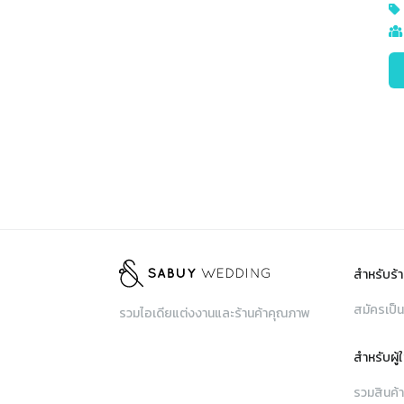
สำหรับร้า
สมัครเป็น
รวมไอเดียแต่งงานและร้านค้าคุณภาพ
สำหรับผู้
รวมสินค้