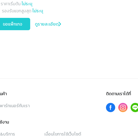
ราคาเริ่มต้น
ไม่ระบุ
รองรับแขกสูงสุด
ไม่ระบุ
ขอแพ็กเกจ
ดูรายละเอียด
นค้า
ติดตามเราได้ที่
พาร์ทเนอร์กับเรา
ใช้งาน
า&บริการ
เงื่อนไขการใช้เว็บไซต์