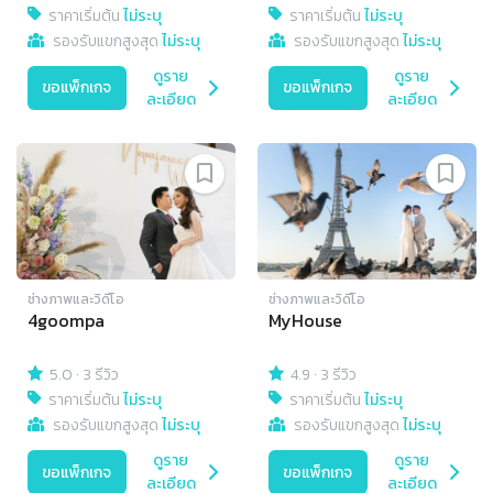
ราคาเริ่มต้น
ไม่ระบุ
ราคาเริ่มต้น
ไม่ระบุ
รองรับแขกสูงสุด
ไม่ระบุ
รองรับแขกสูงสุด
ไม่ระบุ
ดูราย
ดูราย
ขอแพ็กเกจ
ขอแพ็กเกจ
ละเอียด
ละเอียด
ช่างภาพและวิดีโอ
ช่างภาพและวิดีโอ
4goompa
MyHouse
5.0
·
3 รีวิว
4.9
·
3 รีวิว
ราคาเริ่มต้น
ไม่ระบุ
ราคาเริ่มต้น
ไม่ระบุ
รองรับแขกสูงสุด
ไม่ระบุ
รองรับแขกสูงสุด
ไม่ระบุ
ดูราย
ดูราย
ขอแพ็กเกจ
ขอแพ็กเกจ
ละเอียด
ละเอียด