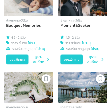
ช่างภาพและวิดีโอ
ช่างภาพและวิดีโอ
Bouquet Memories
Moment&Seeker
4.5
·
2 รีวิว
4.5
·
2 รีวิว
ราคาเริ่มต้น
ไม่ระบุ
ราคาเริ่มต้น
ไม่ระบุ
รองรับแขกสูงสุด
ไม่ระบุ
รองรับแขกสูงสุด
ไม่ระบุ
ดูราย
ดูราย
ขอแพ็กเกจ
ขอแพ็กเกจ
ละเอียด
ละเอียด
ช่างภาพและวิดีโอ
ช่างภาพและวิดีโอ