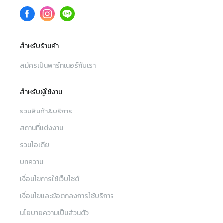
สำหรับร้านค้า
สมัครเป็นพาร์ทเนอร์กับเรา
สำหรับผู้ใช้งาน
รวมสินค้า&บริการ
สถานที่แต่งงาน
รวมไอเดีย
บทความ
เงื่อนไขการใช้เว็บไซต์
เงื่อนไขและข้อตกลงการใช้บริการ
นโยบายความเป็นส่วนตัว