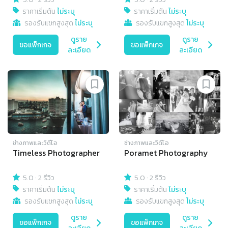
ราคาเริ่มต้น
ไม่ระบุ
ราคาเริ่มต้น
ไม่ระบุ
รองรับแขกสูงสุด
ไม่ระบุ
รองรับแขกสูงสุด
ไม่ระบุ
ดูราย
ดูราย
ขอแพ็กเกจ
ขอแพ็กเกจ
ละเอียด
ละเอียด
ช่างภาพและวิดีโอ
ช่างภาพและวิดีโอ
Timeless Photographer
Poramet Photography
5.0
·
2 รีวิว
5.0
·
2 รีวิว
ราคาเริ่มต้น
ไม่ระบุ
ราคาเริ่มต้น
ไม่ระบุ
รองรับแขกสูงสุด
ไม่ระบุ
รองรับแขกสูงสุด
ไม่ระบุ
ดูราย
ดูราย
ขอแพ็กเกจ
ขอแพ็กเกจ