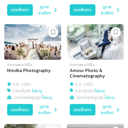
ดูราย
ดูราย
ขอแพ็กเกจ
ขอแพ็กเกจ
ละเอียด
ละเอียด
ช่างภาพและวิดีโอ
ช่างภาพและวิดีโอ
Nindka Photography
Amour Photo &
Cinematography
5.0
·
2 รีวิว
5.0
·
2 รีวิว
ราคาเริ่มต้น
ไม่ระบุ
ราคาเริ่มต้น
ไม่ระบุ
รองรับแขกสูงสุด
ไม่ระบุ
รองรับแขกสูงสุด
ไม่ระบุ
ดูราย
ดูราย
ขอแพ็กเกจ
ขอแพ็กเกจ
ละเอียด
ละเอียด