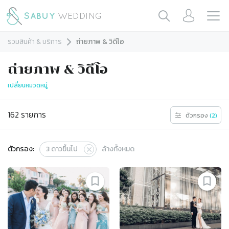
รวมสินค้า & บริการ
ถ่ายภาพ & วิดีโอ
ถ่ายภาพ & วิดีโอ
เปลี่ยนหมวดหมู่
162
รายการ
ตัวกรอง
(
2
)
ตัวกรอง:
3
ดาวขึ้นไป
ล้างทั้งหมด