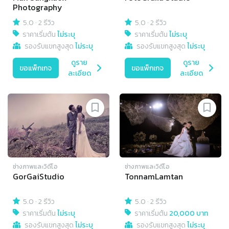
Photography
5.0
·
2 รีวิว
5.0
·
2 รีวิว
ราคาเริ่มต้น
ไม่ระบุ
ราคาเริ่มต้น
ไม่ระบุ
รองรับแขกสูงสุด
ไม่ระบุ
รองรับแขกสูงสุด
ไม่ระบุ
ดูราย
ดูราย
ขอแพ็กเกจ
ขอแพ็กเกจ
ละเอียด
ละเอียด
ช่างภาพและวิดีโอ
ช่างภาพและวิดีโอ
GorGaiStudio
TonnamLamtan
5.0
·
2 รีวิว
5.0
·
2 รีวิว
ราคาเริ่มต้น
ไม่ระบุ
ราคาเริ่มต้น
20,000 บาท
รองรับแขกสูงสุด
ไม่ระบุ
รองรับแขกสูงสุด
ไม่ระบุ